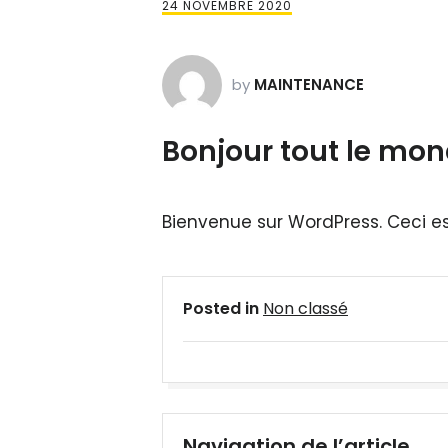
24 NOVEMBRE 2020
by
MAINTENANCE
Bonjour tout le mon
Bienvenue sur WordPress. Ceci es
Posted in
Non classé
Navigation de l’article