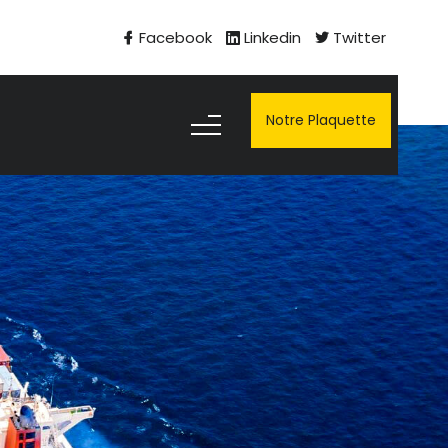
Facebook
Linkedin
Twitter
Notre Plaquette