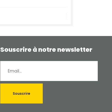
Souscrire à notre newsletter