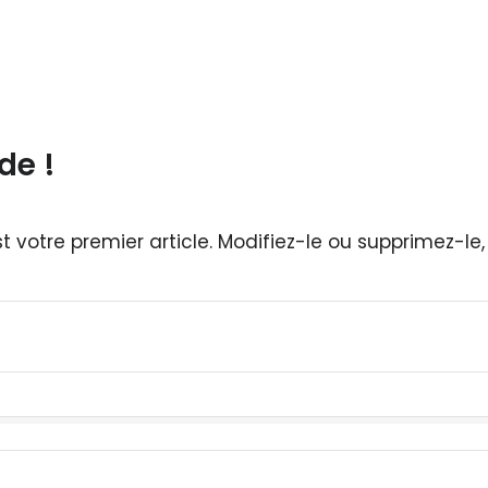
de !
t votre premier article. Modifiez-le ou supprimez-le