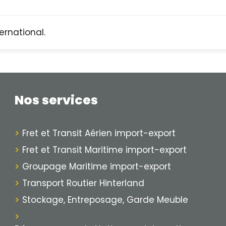
ernational.
Nos services
Fret et Transit Aérien import-export
Fret et Transit Maritime import-export
Groupage Maritime import-export
Transport Routier Hinterland
Stockage, Entreposage, Garde Meuble