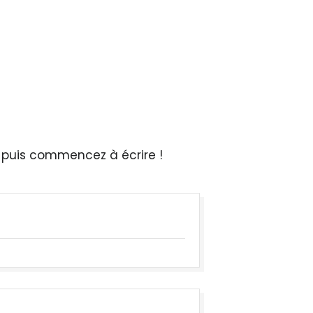
, puis commencez à écrire !