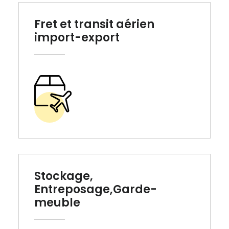
Fret et transit aérien
import-export
Stockage,
Entreposage,Garde-
meuble