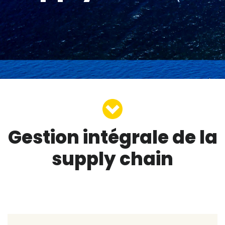
Gestion intégrale
de la
supply chain