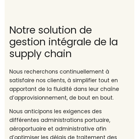
Notre solution de
gestion intégrale de la
supply chain
Nous recherchons continuellement à
satisfaire nos clients, à simplifier tout en
apportant de la fluidité dans leur chaîne
d’approvisionnement, de bout en bout.
Nous anticipons les exigences des
différentes administrations portuaire,
aéroportuaire et administrative afin
d’optimiser les délais de traitement des