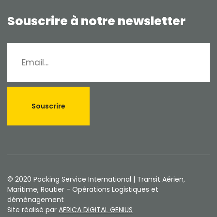
Souscrire à notre newsletter
© 2020 Packing Service International | Transit Aérien,
Maritime, Routier - Opérations Logistiques et
déménagement
Site réalisé par
AFRICA DIGITAL GENIUS