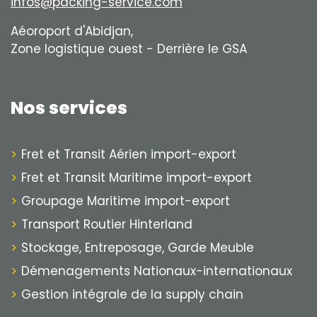
infos@packing-service.com
Aéoroport d'Abidjan,
Zone logistique ouest - Derrière le GSA
Nos services
Fret et Transit Aérien import-export
Fret et Transit Maritime import-export
Groupage Maritime import-export
Transport Routier Hinterland
Stockage, Entreposage, Garde Meuble
Démenagements Nationaux-internationaux
Gestion intégrale de la supply chain