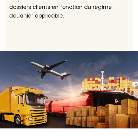
dossiers clients en fonction du régime
douanier applicable.