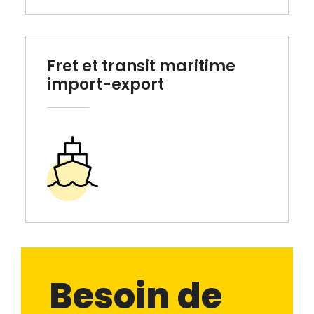
Fret et transit maritime
import-export
Besoin de