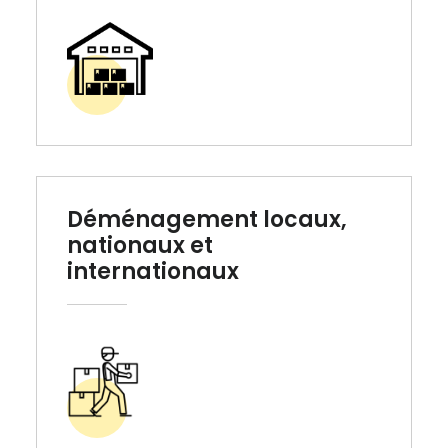
Déménagement locaux,
nationaux et
internationaux