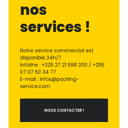
nos
services !
Notre service commercial est
disponible 24h/7
Infoline : +225 27 21 598 200 / +255
07 07 50 34 77
E-mail : infos@packing-
service.com
NOUS CONTACTER !