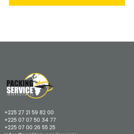
+225 27 21 59 82 00
+225 07 07 50 34 77
+225 07 00 26 55 25